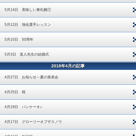
5月14日 美味しい東札幌①
5月12日 強化選手レッスン
5月10日 50周年
5月3日 直人先生の結婚式
2018年4月の記事
4月27日 お知らせ～夏の発表会
4月25日 桜
4月19日 パンケーキ♪
4月17日 グローリーオブザスノウ