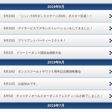
2019年9月
9月23日 「ニシハラDSダンスステージ2020」ポスター完成！！
9月16日 デイサービスでデモンストレーションをしてきました！
9月13日 ブリリアントパーティー２０１９！
9月2日 ドリーミーダンス競技会函館大会
2019年8月
8月19日 ダンススクールトザワ３５周年記念舞踏晩餐会
8月11日 お盆休みです。
8月5日 チャリティオールスターダンスフェスティバルが終了しました！
2019年7月