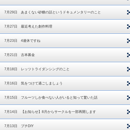
7月29日 あまくない砂糖の話というドキュメンタリーのこと
7月27日 最近考えた創作料理
7月23日 4連休ですね
7月21日 古本募金
7月18日 レッツトライダンシングのこと
7月16日 気をつけて過ごしましょう
7月15日 フルーツしか食べない人がいると知って驚いた話
7月14日 【お知らせ】8月からサークルを一部再開します
7月13日 プチDIY