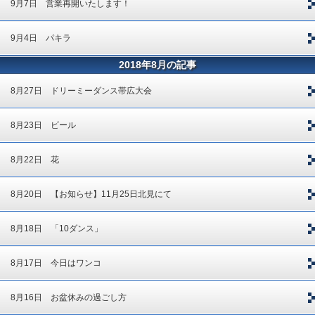
9月7日 営業再開いたします！
9月4日 パキラ
2018年8月の記事
8月27日 ドリーミーダンス帯広大会
8月23日 ビール
8月22日 花
8月20日 【お知らせ】11月25日北見にて
8月18日 「10ダンス」
8月17日 今日はワンコ
8月16日 お盆休みの過ごし方