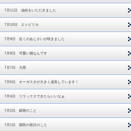
7月11日 油絵をいただきました
7月10日 エトピリカ
7月9日 近くのあじさいが咲きました
7月8日 可愛い猫なんです
7月7日 大雨
7月6日 オーガスタが大きく成長しています！
7月4日 リラックスできたらいいなぁ
7月2日 鎖骨のこと
7月1日 国民の祝日のこと