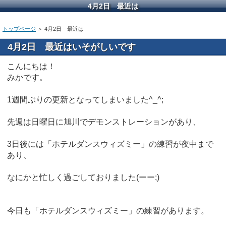
4月2日 最近は
トップページ
＞ 4月2日 最近は
4月2日 最近はいそがしいです
こんにちは！
みかです。
1週間ぶりの更新となってしまいました^_^;
先週は日曜日に旭川でデモンストレーションがあり、
3日後には「ホテルダンスウィズミー」の練習が夜中まで
あり、
なにかと忙しく過ごしておりました(ーー;)
今日も「ホテルダンスウィズミー」の練習があります。