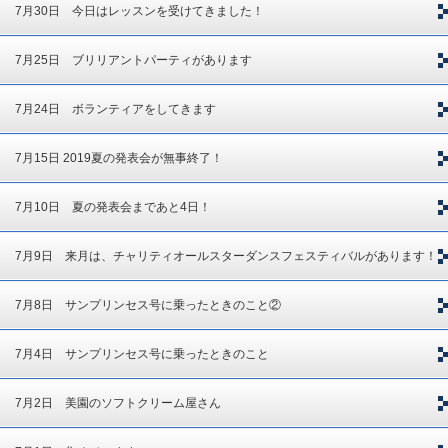
7月30日 今日はレッスンを受けてきました！
7月25日 ブリリアントパーティがあります
7月24日 ボランティアをしてきます
7月15日 2019夏の発表会が無事終了！
7月10日 夏の発表会まであと4日！
7月9日 来月は、チャリティオールスターダンスフェスティバルがあります！
7月8日 サンプリンセス号に乗ったときのこと②
7月4日 サンプリンセス号に乗ったときのこと
7月2日 美園のソフトクリーム屋さん