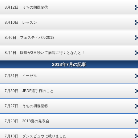
8月12日 うちの胡蝶蘭⑦
8月10日 レッスン
8月6日 フェスティバル2018
8月4日 腹痛が3日続いて病院に行くとなんと！
2018年7月の記事
7月31日 イーゼル
7月30日 JBDF選手権のこと
7月27日 うちの胡蝶蘭⑥
7月23日 2018夏の発表会
7月13日 ダンスビュウに載りました