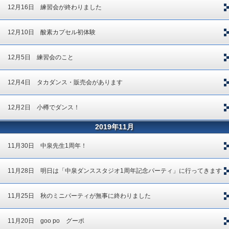
12月16日 練習会が終わりました
12月10日 酸素カプセル初体験
12月5日 練習会のこと
12月4日 タカダンス・販売会があります
12月2日 小樽でダンス！
2019年11月
11月30日 中泉先生1周年！
11月28日 明日は「中泉ダンススタジオ1周年記念パーティ」に行ってきます
11月25日 秋のミニパーティが無事に終わりました
11月20日 goo po グーポ