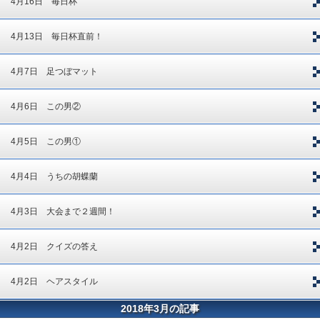
4月16日 毎日杯
4月13日 毎日杯直前！
4月7日 足つぼマット
4月6日 この男②
4月5日 この男①
4月4日 うちの胡蝶蘭
4月3日 大会まで２週間！
4月2日 クイズの答え
4月2日 ヘアスタイル
2018年3月の記事