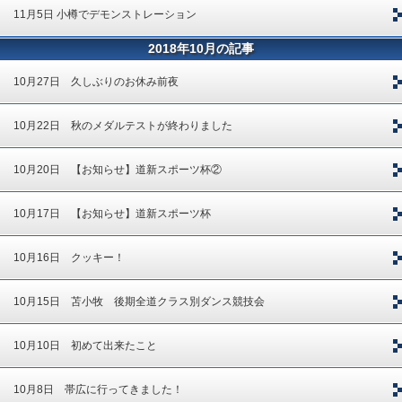
11月5日 小樽でデモンストレーション
2018年10月の記事
10月27日 久しぶりのお休み前夜
10月22日 秋のメダルテストが終わりました
10月20日 【お知らせ】道新スポーツ杯②
10月17日 【お知らせ】道新スポーツ杯
10月16日 クッキー！
10月15日 苫小牧 後期全道クラス別ダンス競技会
10月10日 初めて出来たこと
10月8日 帯広に行ってきました！