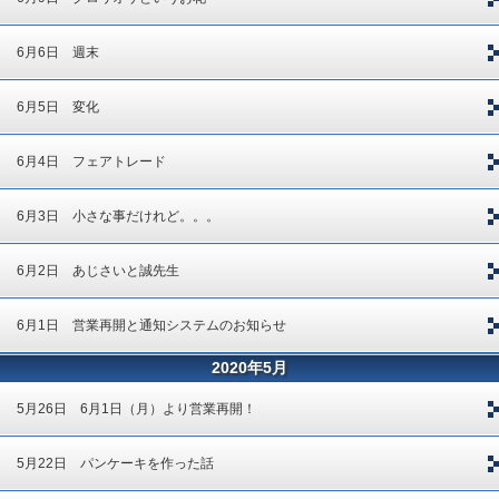
6月6日 週末
6月5日 変化
6月4日 フェアトレード
6月3日 小さな事だけれど。。。
6月2日 あじさいと誠先生
6月1日 営業再開と通知システムのお知らせ
2020年5月
5月26日 6月1日（月）より営業再開！
5月22日 パンケーキを作った話