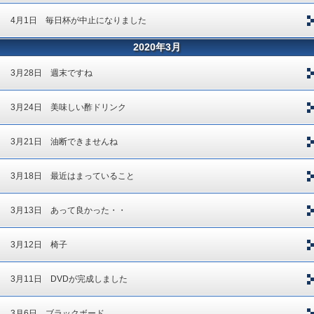
4月1日 毎日杯が中止になりました
2020年3月
3月28日 週末ですね
3月24日 美味しい酢ドリンク
3月21日 油断できませんね
3月18日 最近はまっていること
3月13日 あって良かった・・
3月12日 椅子
3月11日 DVDが完成しました
3月6日 ブラックボード