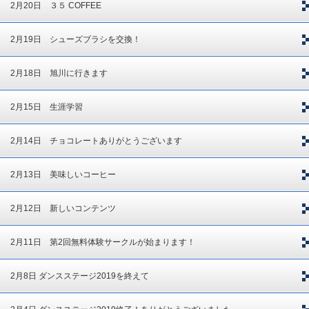
2月20日 ３５ COFFEE
2月19日 シューズブラシを交換！
2月18日 旭川に行きます
2月15日 生涯学習
2月14日 チョコレートありがとうございます
2月13日 美味しいコーヒー
2月12日 新しいコンテンツ
2月11日 第2回無料体験サークルが始まります！
2月8日 ダンスステージ2019を終えて