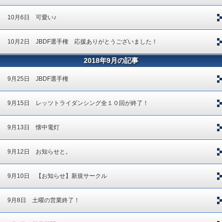
10月6日 可愛い♪
10月2日 JBDF選手権 応援ありがとうございました！
2018年9月の記事
9月25日 JBDF選手権
9月15日 レッツトライダンシング全１０回が終了！
9月13日 懐中電灯
9月12日 お知らせと。
9月10日 【お知らせ】新規サークル
9月8日 土曜の営業終了！