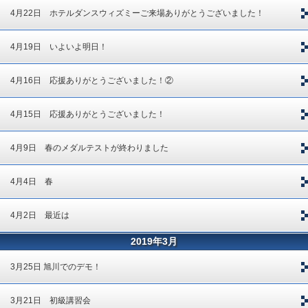
4月22日 ホテルダンスウィズミーご来場ありがとうございました！
4月19日 いよいよ明日！
4月16日 応援ありがとうございました！②
4月15日 応援ありがとうございました！
4月9日 春のメダルテストが終わりました
4月4日 春
4月2日 最近は
2019年3月
3月25日 旭川でのデモ！
3月21日 初級講習会