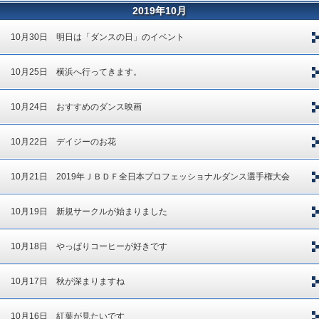
2019年10月
10月30日 明日は「ダンスの日」のイベント
10月25日 横浜へ行ってきます。
10月24日 おすすめのダンス映画
10月22日 デイジーのお花
10月21日 2019年ＪＢＤＦ全日本プロフェッショナルダンス選手権大会
10月19日 新規サークルが始まりました
10月18日 やっぱりコーヒーが好きです
10月17日 秋が深まりますね
10月16日 紅葉が見たいです