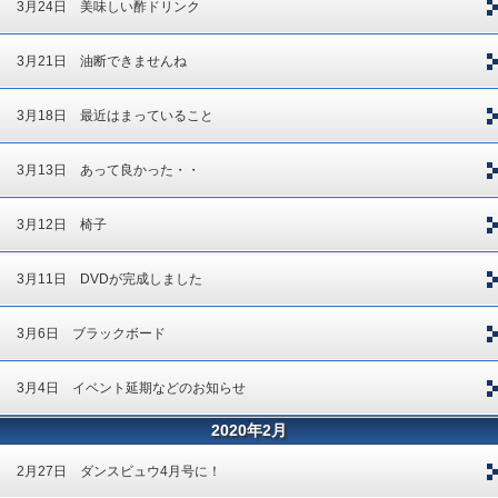
3月24日 美味しい酢ドリンク
3月21日 油断できませんね
3月18日 最近はまっていること
3月13日 あって良かった・・
3月12日 椅子
3月11日 DVDが完成しました
3月6日 ブラックボード
3月4日 イベント延期などのお知らせ
2020年2月
2月27日 ダンスビュウ4月号に！