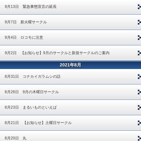
9月13日 緊急事態宣言の延長
9月7日 新火曜サークル
9月4日 ロコモに注意
9月2日 【お知らせ】9月のサークルと新規サークルのご案内
2021年8月
8月31日 コナカイガラムシの話
8月26日 9月の木曜日サークル
8月23日 まるいものといえば
8月21日 【お知らせ】土曜日サークル
8月20日 丸