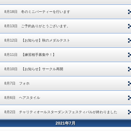
8月18日 冬のミニパーティーを行います
8月13日 ご予約ありがとうございます。
8月12日 【お知らせ】秋のメダルテスト
8月11日 【練習相手募集中！】
8月10日 【お知らせ】サークル再開
8月7日 フォホ
8月6日 ヘアスタイル
8月2日 チャリティオールスターダンスフェスティバルが終わりました
2021年7月