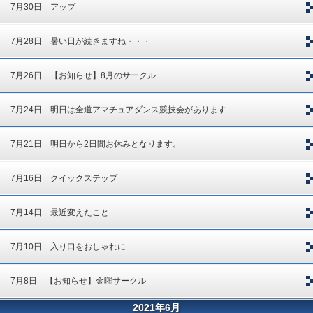
7月30日 アップ
7月28日 暑い日が続きますね・・・
7月26日 【お知らせ】8月のサークル
7月24日 明日は全道アマチュアダンス競技会があります
7月21日 明日から2日間お休みとなります。
7月16日 クイックステップ
7月14日 最近変えたこと
7月10日 入り口をおしゃれに
7月8日 【お知らせ】金曜サークル
2021年6月