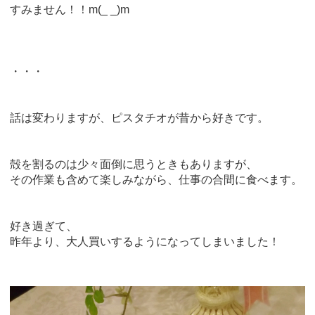
すみません！！m(_ _)m
・・・
話は変わりますが、ピスタチオが昔から好きです。
殻を割るのは少々面倒に思うときもありますが、
その作業も含めて楽しみながら、仕事の合間に食べます。
好き過ぎて、
昨年より、大人買いするようになってしまいました！