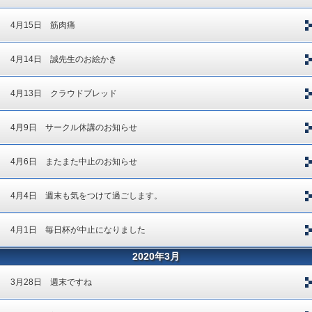
4月15日 筋肉痛
4月14日 誠先生のお絵かき
4月13日 クラウドブレッド
4月9日 サークル休講のお知らせ
4月6日 またまた中止のお知らせ
4月4日 週末も気をつけて過ごします。
4月1日 毎日杯が中止になりました
2020年3月
3月28日 週末ですね