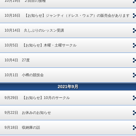
10月19日 ２回目の接種
10月16日 【お知らせ】ジャンティ（ドレス・ウェア）の販売会があります
10月14日 久しぶりのレッスン受講
10月5日 【お知らせ】木曜・土曜サークル
10月4日 27度
10月1日 小樽の競技会
2021年9月
9月29日 【お知らせ】10月のサークル
9月22日 お休みのお知らせ
9月18日 収納庫の話