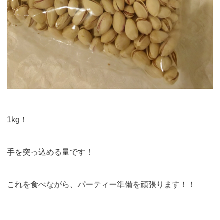
1kg！
手を突っ込める量です！
これを食べながら、パーティー準備を頑張ります！！