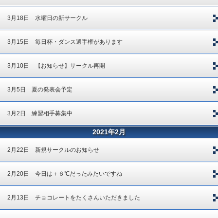
3月18日 水曜日の新サークル
3月15日 毎日杯・ダンス選手権があります
3月10日 【お知らせ】サークル再開
3月5日 夏の発表会予定
3月2日 練習相手募集中
2021年2月
2月22日 新規サークルのお知らせ
2月20日 今日は＋６℃だったみたいですね
2月13日 チョコレートをたくさんいただきました