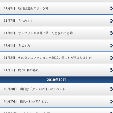
11月9日 明日は道新スポーツ杯
11月7日 うちわ！！
11月6日 サンプリンセス号に乗ったときのこと③
11月5日 タピオカ
11月2日 冬のダンスファンタジー2019の日にちが決まりました
11月1日 約700名の熱気
2019年10月
10月30日 明日は「ダンスの日」のイベント
10月25日 横浜へ行ってきます。