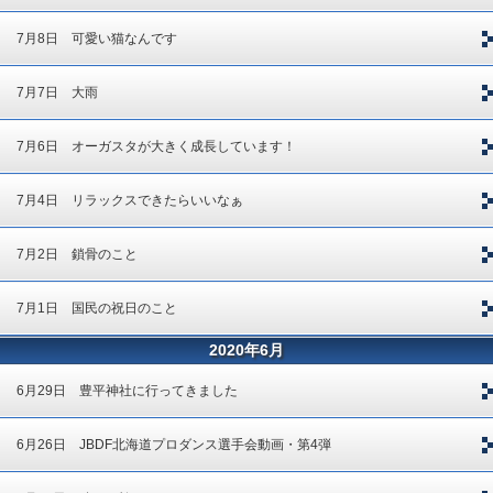
7月8日 可愛い猫なんです
7月7日 大雨
7月6日 オーガスタが大きく成長しています！
7月4日 リラックスできたらいいなぁ
7月2日 鎖骨のこと
7月1日 国民の祝日のこと
2020年6月
6月29日 豊平神社に行ってきました
6月26日 JBDF北海道プロダンス選手会動画・第4弾