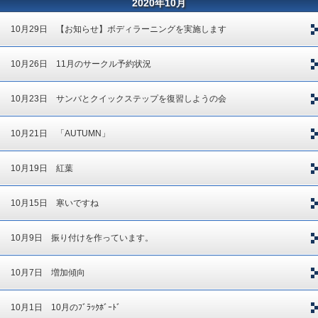
2020年10月
10月29日 【お知らせ】ボディラーニングを実施します
10月26日 11月のサークル予約状況
10月23日 サンバとクイックステップを復習しようの会
10月21日 「AUTUMN」
10月19日 紅葉
10月15日 寒いですね
10月9日 振り付けを作っています。
10月7日 増加傾向
10月1日 10月のﾌﾞﾗｯｸﾎﾞｰﾄﾞ