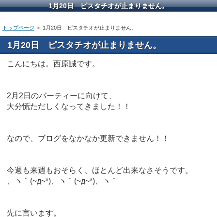
1月20日 ピスタチオが止まりません。
トップページ
＞ 1月20日 ピスタチオが止まりません。
1月20日 ピスタチオが止まりません。
こんにちは。西原誠です。
2月2日のパーティーに向けて、
大分慌ただしくなってきました！！
なので、ブログをなかなか更新できません！！
今週も来週もおそらく、ほとんど出来なさそうです。
、ヽ｀(~д~*)、ヽ｀(~д~*)、ヽ｀
先に言います。