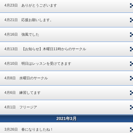
4月23日 ありがとうございます
4月21日 応援お願いします。
4月16日 強風でした
4月13日 【お知らせ】木曜日11時からのサークル
4月10日 明日はレッスンを受けてきます
4月8日 水曜日のサークル
4月6日 練習してます
4月1日 フリージア
2021年3月
3月26日 春になりましたね！