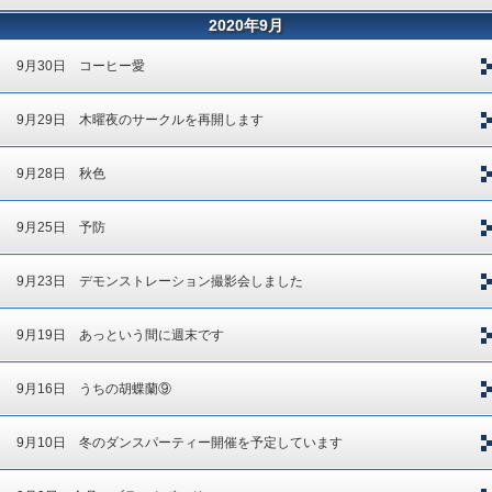
2020年9月
9月30日 コーヒー愛
9月29日 木曜夜のサークルを再開します
9月28日 秋色
9月25日 予防
9月23日 デモンストレーション撮影会しました
9月19日 あっという間に週末です
9月16日 うちの胡蝶蘭⑨
9月10日 冬のダンスパーティー開催を予定しています