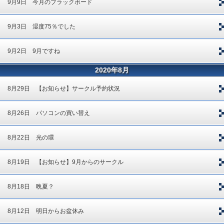
9月9日 今月のブラックボード
9月3日 湿度75％でした
9月2日 9月ですね
2020年8月
8月29日 【お知らせ】サークル予約状況
8月26日 パソコンの買い替え
8月22日 光の環
8月19日 【お知らせ】9月からのサークル
8月18日 晩夏？
8月12日 明日からお盆休み