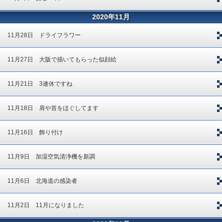
2020年11月
11月28日 ドライフラワー
11月27日 大阪で描いてもらった似顔絵
11月21日 3連休ですね
11月18日 肩や首をほぐしてます
11月16日 飾り付け
11月9日 加湿空気清浄機を新調
11月6日 北海道の感染者
11月2日 11月になりました