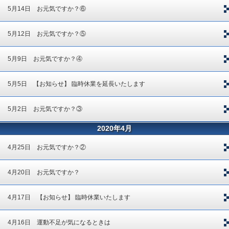
5月14日 お元気ですか？⑥
5月12日 お元気ですか？⑤
5月9日 お元気ですか？④
5月5日 【お知らせ】 臨時休業を延長いたします
5月2日 お元気ですか？③
2020年4月
4月25日 お元気ですか？②
4月20日 お元気ですか？
4月17日 【お知らせ】 臨時休業いたします
4月16日 運動不足が気になるときは