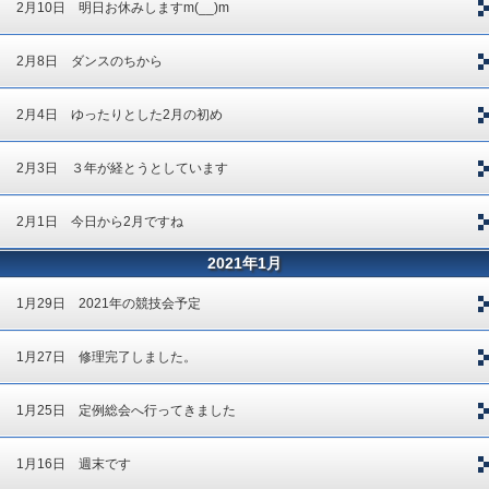
2月10日 明日お休みしますm(__)m
2月8日 ダンスのちから
2月4日 ゆったりとした2月の初め
2月3日 ３年が経とうとしています
2月1日 今日から2月ですね
2021年1月
1月29日 2021年の競技会予定
1月27日 修理完了しました。
1月25日 定例総会へ行ってきました
1月16日 週末です