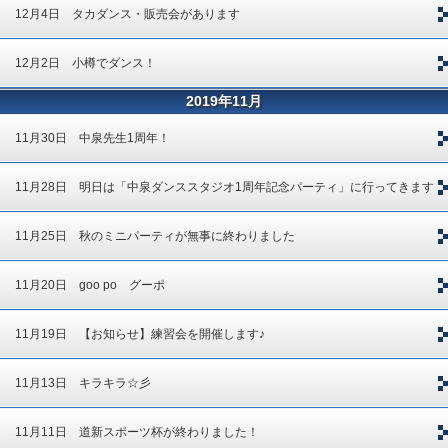
12月4日 タカダンス・販売会があります
12月2日 小樽でダンス！
2019年11月
11月30日 中泉先生1周年！
11月28日 明日は「中泉ダンススタジオ1周年記念パーティ」に行ってきます
11月25日 秋のミニパーティが無事に終わりました
11月20日 goo po グーポ
11月19日 【お知らせ】練習会を開催します♪
11月13日 キラキラ☆彡
11月11日 道新スポーツ杯が終わりました！