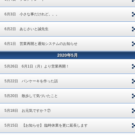
6月3日 小さな事だけれど。。。
6月2日 あじさいと誠先生
6月1日 営業再開と通知システムのお知らせ
2020年5月
5月26日 6月1日（月）より営業再開！
5月22日 パンケーキを作った話
5月20日 散歩して気づいたこと
5月18日 お元気ですか？⑦
5月15日 【お知らせ】 臨時休業を更に延長します