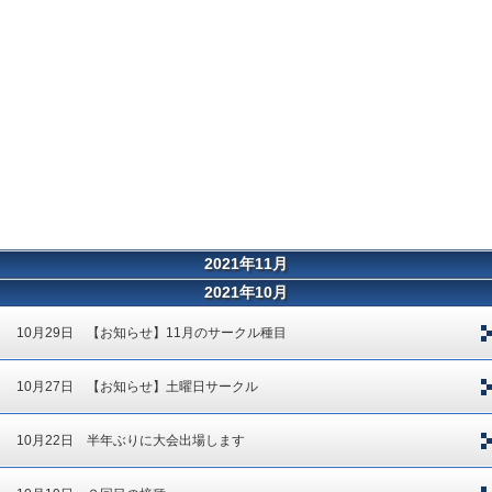
2021年11月
2021年10月
10月29日 【お知らせ】11月のサークル種目
10月27日 【お知らせ】土曜日サークル
10月22日 半年ぶりに大会出場します