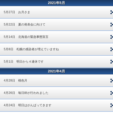
2021年5月
5月27日 お月さま
5月22日 夏の発表会に向けて
5月14日 北海道の緊急事態宣言
5月8日 札幌の感染者が増えていますね
5月1日 明日から４連休です
2021年4月
4月28日 桃色月
4月26日 毎日杯が行われました
4月24日 明日はがんばってきます