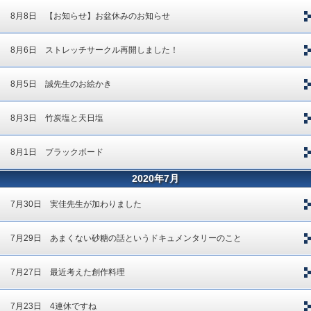
8月8日 【お知らせ】お盆休みのお知らせ
8月6日 ストレッチサークル再開しました！
8月5日 誠先生のお絵かき
8月3日 竹炭塩と天日塩
8月1日 ブラックボード
2020年7月
7月30日 実佳先生が加わりました
7月29日 あまくない砂糖の話というドキュメンタリーのこと
7月27日 最近考えた創作料理
7月23日 4連休ですね