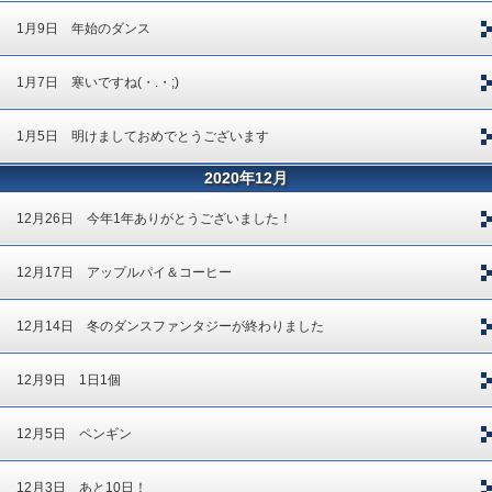
1月9日 年始のダンス
1月7日 寒いですね(・.・;)
1月5日 明けましておめでとうございます
2020年12月
12月26日 今年1年ありがとうございました！
12月17日 アップルパイ＆コーヒー
12月14日 冬のダンスファンタジーが終わりました
12月9日 1日1個
12月5日 ペンギン
12月3日 あと10日！