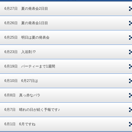
6月27日 夏の発表会2日目
6月26日 夏の発表会1日目
6月25日 明日は夏の発表会
6月23日 入浴剤 !?
6月19日 パーティーまで1週間
6月10日 6月27日は
6月8日 真っ赤なバラ
6月7日 晴れの日が続く予報です♪
6月1日 6月ですね