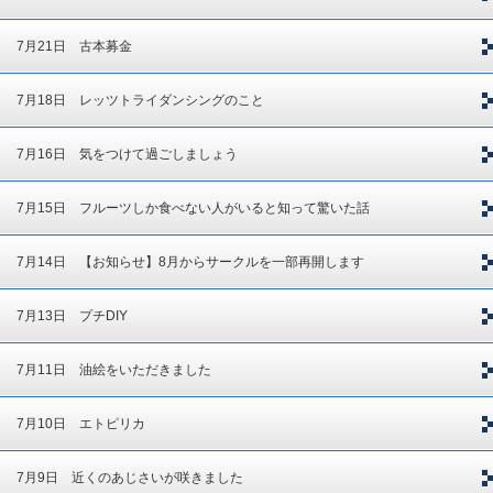
7月21日 古本募金
7月18日 レッツトライダンシングのこと
7月16日 気をつけて過ごしましょう
7月15日 フルーツしか食べない人がいると知って驚いた話
7月14日 【お知らせ】8月からサークルを一部再開します
7月13日 プチDIY
7月11日 油絵をいただきました
7月10日 エトピリカ
7月9日 近くのあじさいが咲きました