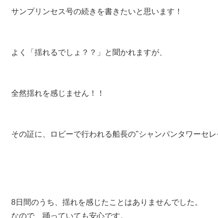
サンプリンセス号の続きを書きたいと思います！
よく「揺れるでしょ？？」と聞かれますが、
全然揺れを感じません！！
その証に、ロビーで行われる船長の"シャンパンタワーセレ
8日間のうち、揺れを感じたことはありませんでした。
なので、踊っていても安心です。