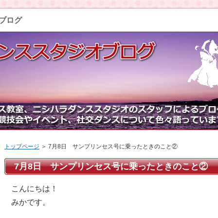
ブログ
トップページ
＞ 7月8日 サンプリンセス号に乗ったときのこと②
7月8日 サンプリンセス号に乗ったときのこと②
こんにちは！
みかです。