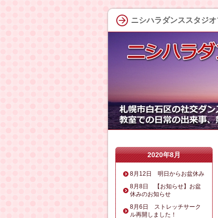
ニシハラダンススタジオ
2020年8月
8月12日 明日からお盆休み
8月8日 【お知らせ】お盆
休みのお知らせ
8月6日 ストレッチサーク
ル再開しました！