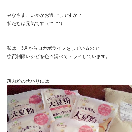
みなさま、いかがお過ごしですか？
私たちは元気です（*^_^*）
私は、3月からロカボライフをしているので
糖質制限レシピを色々調べてトライしています。
薄力粉の代わりには