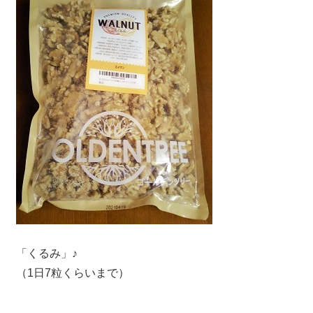
「くるみ」♪
（1日7粒くらいまで）