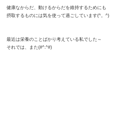
健康なからだ、動けるからだを維持するためにも
摂取するものには気を使って過ごしています(^。^)
最近は栄養のことばかり考えている私でした～
それでは、また(#^.^#)