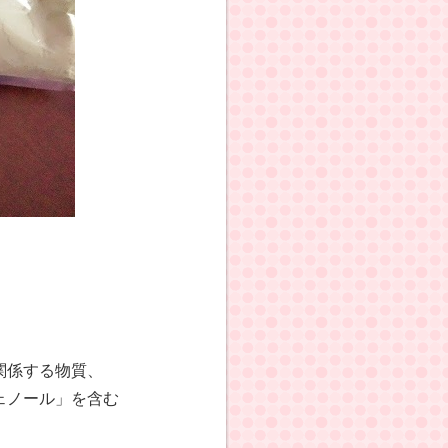
関係する物質、
ェノール」を含む