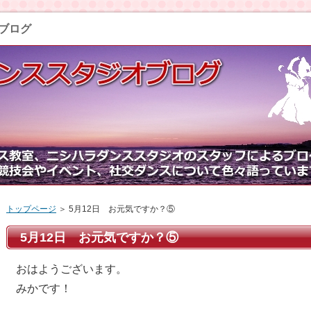
ブログ
トップページ
＞ 5月12日 お元気ですか？⑤
5月12日 お元気ですか？⑤
おはようございます。
みかです！