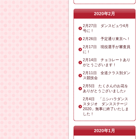
2020年2月
2月27日 ダンスビュウ4月
号に！
2月26日 予定通り東京へ！
2月17日 現役選手が審査員
に！
2月14日 チョコレートあり
がとうございます！
2月11日 全道クラス別ダン
ス競技会
2月5日 たくさんのお花を
ありがとうございました♪
2月4日 「ニシハラダンス
スタジオ ダンスステージ
2020」無事に終了いたしま
した！
2020年1月