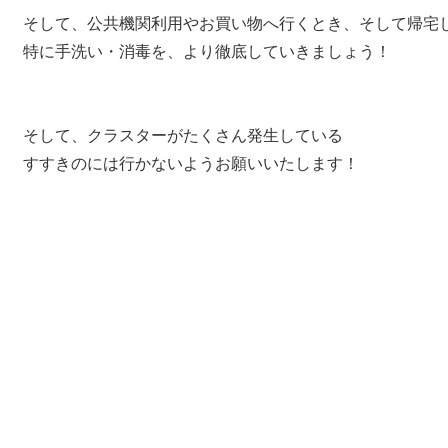
そして、公共機関利用やお買い物へ行くとき、そして帰宅
特に手洗い・消毒を、より徹底していきましょう！
そして、クラスターがたくさん発生している
すすきのには行かないようお願いいたします！