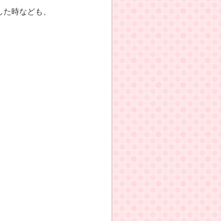
した時なども、