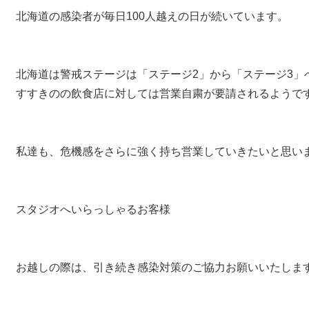
北海道の感染者が毎日100人越えの日が続いています。
北海道は警戒ステージは「ステージ2」から「ステージ3」
すすきのの飲食店に対しては営業自粛が要請されるようで
私達も、危機感をさらに強く持ち営業していきたいと思い
スタジオへいらっしゃるお客様
お越しの際は、引き続き感染対策のご協力お願いいたしま