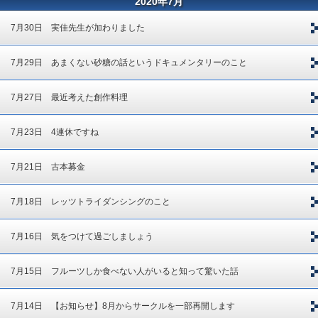
2020年7月
7月30日 実佳先生が加わりました
7月29日 あまくない砂糖の話というドキュメンタリーのこと
7月27日 最近考えた創作料理
7月23日 4連休ですね
7月21日 古本募金
7月18日 レッツトライダンシングのこと
7月16日 気をつけて過ごしましょう
7月15日 フルーツしか食べない人がいると知って驚いた話
7月14日 【お知らせ】8月からサークルを一部再開します