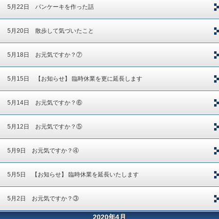
5月22日 パンケーキを作った話
5月20日 散歩して気づいたこと
5月18日 お元気ですか？⑦
5月15日 【お知らせ】 臨時休業を更に延長します
5月14日 お元気ですか？⑥
5月12日 お元気ですか？⑤
5月9日 お元気ですか？④
5月5日 【お知らせ】 臨時休業を延長いたします
5月2日 お元気ですか？③
2020年4月