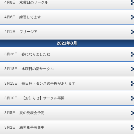
4月8日 水曜日のサークル
4月6日 練習してます
4月1日 フリージア
2021年3月
3月26日 春になりましたね！
3月18日 水曜日の新サークル
3月15日 毎日杯・ダンス選手権があります
3月10日 【お知らせ】サークル再開
3月5日 夏の発表会予定
3月2日 練習相手募集中