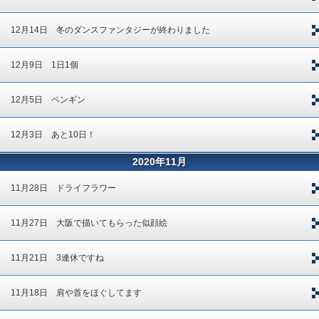
12月14日 冬のダンスファンタジーが終わりました
12月9日 1日1個
12月5日 ペンギン
12月3日 あと10日！
2020年11月
11月28日 ドライフラワー
11月27日 大阪で描いてもらった似顔絵
11月21日 3連休ですね
11月18日 肩や首をほぐしてます