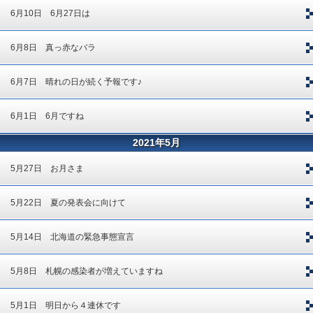
6月10日 6月27日は
6月8日 真っ赤なバラ
6月7日 晴れの日が続く予報です♪
6月1日 6月ですね
2021年5月
5月27日 お月さま
5月22日 夏の発表会に向けて
5月14日 北海道の緊急事態宣言
5月8日 札幌の感染者が増えていますね
5月1日 明日から４連休です