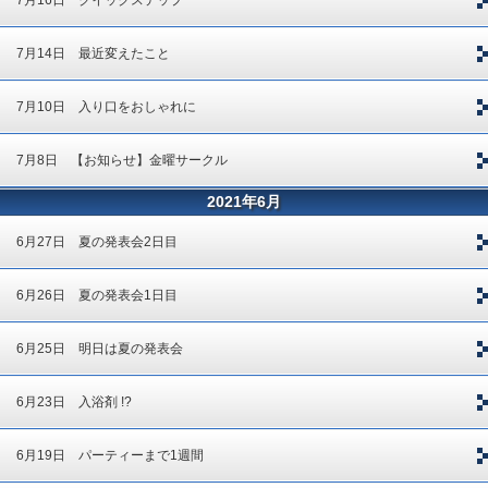
7月16日 クイックステップ
7月14日 最近変えたこと
7月10日 入り口をおしゃれに
7月8日 【お知らせ】金曜サークル
2021年6月
6月27日 夏の発表会2日目
6月26日 夏の発表会1日目
6月25日 明日は夏の発表会
6月23日 入浴剤 !?
6月19日 パーティーまで1週間