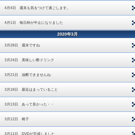
4月4日 週末も気をつけて過ごします。
4月1日 毎日杯が中止になりました
2020年3月
3月28日 週末ですね
3月24日 美味しい酢ドリンク
3月21日 油断できませんね
3月18日 最近はまっていること
3月13日 あって良かった・・
3月12日 椅子
3月11日 DVDが完成しました