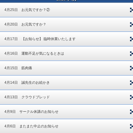
4月25日 お元気ですか？②
4月20日 お元気ですか？
4月17日 【お知らせ】 臨時休業いたします
4月16日 運動不足が気になるときは
4月15日 筋肉痛
4月14日 誠先生のお絵かき
4月13日 クラウドブレッド
4月9日 サークル休講のお知らせ
4月6日 またまた中止のお知らせ