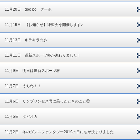
11月20日 goo po グーポ
11月19日 【お知らせ】練習会を開催します♪
11月13日 キラキラ☆彡
11月11日 道新スポーツ杯が終わりました！
11月9日 明日は道新スポーツ杯
11月7日 うちわ！！
11月6日 サンプリンセス号に乗ったときのこと③
11月5日 タピオカ
11月2日 冬のダンスファンタジー2019の日にちが決まりました