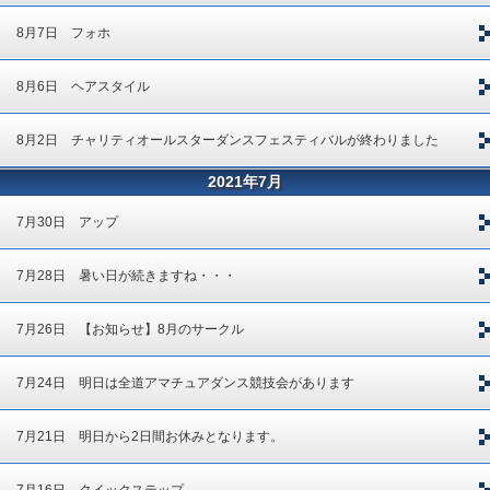
8月7日 フォホ
8月6日 ヘアスタイル
8月2日 チャリティオールスターダンスフェスティバルが終わりました
2021年7月
7月30日 アップ
7月28日 暑い日が続きますね・・・
7月26日 【お知らせ】8月のサークル
7月24日 明日は全道アマチュアダンス競技会があります
7月21日 明日から2日間お休みとなります。