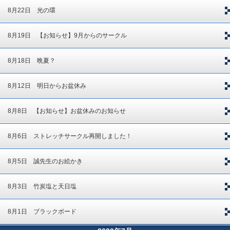
8月22日 光の環
8月19日 【お知らせ】9月からのサークル
8月18日 晩夏？
8月12日 明日からお盆休み
8月8日 【お知らせ】お盆休みのお知らせ
8月6日 ストレッチサークル再開しました！
8月5日 誠先生のお絵かき
8月3日 竹炭塩と天日塩
8月1日 ブラックボード