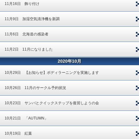
11月16日 飾り付け
11月9日 加湿空気清浄機を新調
11月6日 北海道の感染者
11月2日 11月になりました
2020年10月
10月29日 【お知らせ】ボディラーニングを実施します
10月26日 11月のサークル予約状況
10月23日 サンバとクイックステップを復習しようの会
10月21日 「AUTUMN」
10月19日 紅葉