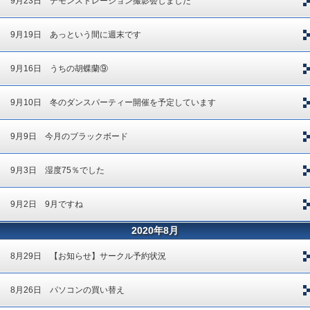
9月23日 デモンストレーション撮影会しました
9月19日 あっという間に週末です
9月16日 うちの胡蝶蘭⑨
9月10日 冬のダンスパーティー開催を予定しています
9月9日 今月のブラックボード
9月3日 湿度75％でした
9月2日 9月ですね
2020年8月
8月29日 【お知らせ】サークル予約状況
8月26日 パソコンの買い替え