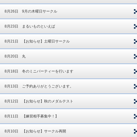
8月26日 9月の木曜日サークル
8月23日 まるいものといえば
8月21日 【お知らせ】土曜日サークル
8月20日 丸
8月18日 冬のミニパーティーを行います
8月13日 ご予約ありがとうございます。
8月12日 【お知らせ】秋のメダルテスト
8月11日 【練習相手募集中！】
8月10日 【お知らせ】サークル再開