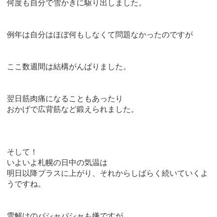
何度も自分で雪かきに駆り出しました。
例年は自分はほぼ何もしなくて問題なかったのですが
ここ数週間は結構がんばりました。
翌日筋肉痛になることもあったり
おかげで広背筋など鍛えられました。
そして！
いよいよ札幌の日中の気温は
明日以降プラスに上がり、それからしばらく続いていくよ
うですね。
雪解けのバシャバシャも嫌ですが