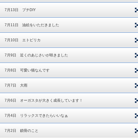
7月13日 プチDIY
7月11日 油絵をいただきました
7月10日 エトピリカ
7月9日 近くのあじさいが咲きました
7月8日 可愛い猫なんです
7月7日 大雨
7月6日 オーガスタが大きく成長しています！
7月4日 リラックスできたらいいなぁ
7月2日 鎖骨のこと