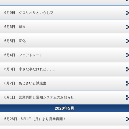
6月9日 グロリオサというお花
6月6日 週末
6月5日 変化
6月4日 フェアトレード
6月3日 小さな事だけれど。。。
6月2日 あじさいと誠先生
6月1日 営業再開と通知システムのお知らせ
2020年5月
5月26日 6月1日（月）より営業再開！