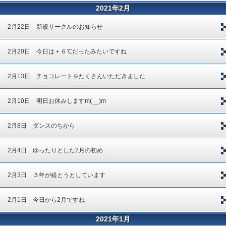
2021年2月
2月22日 新規サークルのお知らせ
2月20日 今日は＋６℃だったみたいですね
2月13日 チョコレートをたくさんいただきました
2月10日 明日お休みしますm(__)m
2月8日 ダンスのちから
2月4日 ゆったりとした2月の初め
2月3日 ３年が経とうとしています
2月1日 今日から2月ですね
2021年1月