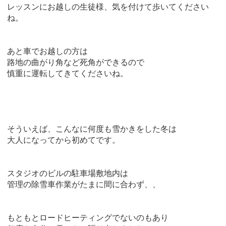
レッスンにお越しの生徒様、気を付けて歩いてください
ね。
あと車でお越しの方は
路地の曲がり角など死角ができるので
慎重に運転してきてくださいね。
そういえば、こんなに何度も雪かきをした冬は
大人になってから初めてです。
スタジオのビルの駐車場敷地内は
管理の除雪車作業がたまに間に合わず、、
もともとロードヒーティングでないのもあり