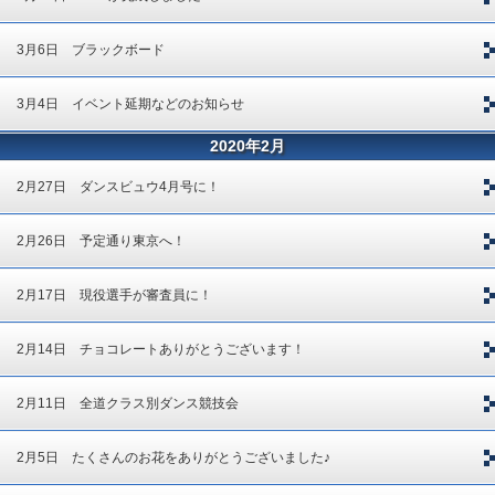
3月6日 ブラックボード
3月4日 イベント延期などのお知らせ
2020年2月
2月27日 ダンスビュウ4月号に！
2月26日 予定通り東京へ！
2月17日 現役選手が審査員に！
2月14日 チョコレートありがとうございます！
2月11日 全道クラス別ダンス競技会
2月5日 たくさんのお花をありがとうございました♪