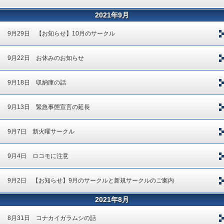
2021年9月
9月29日 【お知らせ】10月のサークル
9月22日 お休みのお知らせ
9月18日 収納庫の話
9月13日 緊急事態宣言の延長
9月7日 新火曜サークル
9月4日 ロコモに注意
9月2日 【お知らせ】9月のサークルと新規サークルのご案内
2021年8月
8月31日 コナカイガラムシの話