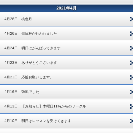
2021年4月
4月28日 桃色月
4月26日 毎日杯が行われました
4月24日 明日はがんばってきます
4月23日 ありがとうございます
4月21日 応援お願いします。
4月16日 強風でした
4月13日 【お知らせ】木曜日11時からのサークル
4月10日 明日はレッスンを受けてきます