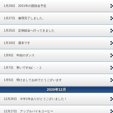
1月29日 2021年の競技会予定
1月27日 修理完了しました。
1月25日 定例総会へ行ってきました
1月16日 週末です
1月9日 年始のダンス
1月7日 寒いですね(・.・;)
1月5日 明けましておめでとうございます
2020年12月
12月26日 今年1年ありがとうございました！
12月17日 アップルパイ＆コーヒー