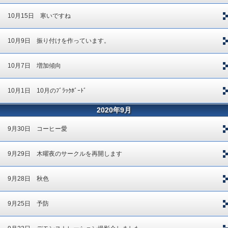
10月15日 寒いですね
10月9日 振り付けを作っています。
10月7日 増加傾向
10月1日 10月のﾌﾞﾗｯｸﾎﾞｰﾄﾞ
2020年9月
9月30日 コーヒー愛
9月29日 木曜夜のサークルを再開します
9月28日 秋色
9月25日 予防