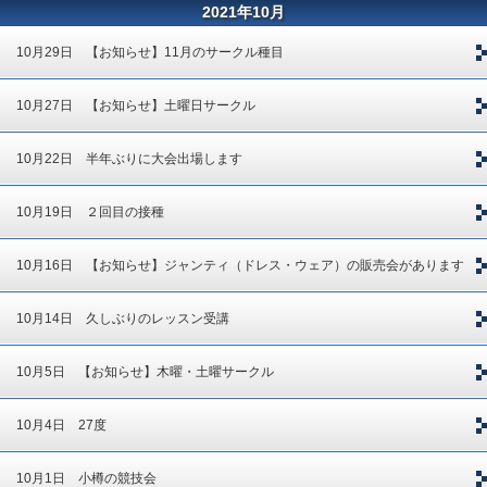
2021年10月
10月29日 【お知らせ】11月のサークル種目
10月27日 【お知らせ】土曜日サークル
10月22日 半年ぶりに大会出場します
10月19日 ２回目の接種
10月16日 【お知らせ】ジャンティ（ドレス・ウェア）の販売会があります
10月14日 久しぶりのレッスン受講
10月5日 【お知らせ】木曜・土曜サークル
10月4日 27度
10月1日 小樽の競技会