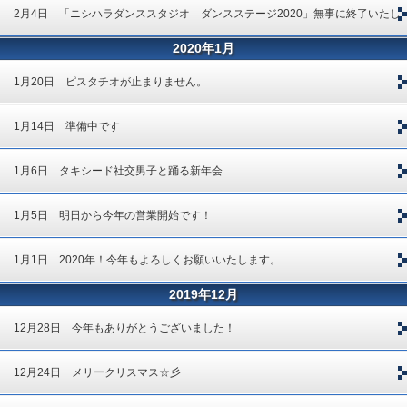
2月4日 「ニシハラダンススタジオ ダンスステージ2020」無事に終了いたし
2020年1月
ました！
1月20日 ピスタチオが止まりません。
1月14日 準備中です
1月6日 タキシード社交男子と踊る新年会
1月5日 明日から今年の営業開始です！
1月1日 2020年！今年もよろしくお願いいたします。
2019年12月
12月28日 今年もありがとうございました！
12月24日 メリークリスマス☆彡