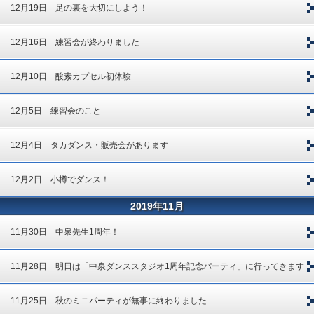
12月19日 足の裏を大切にしよう！
12月16日 練習会が終わりました
12月10日 酸素カプセル初体験
12月5日 練習会のこと
12月4日 タカダンス・販売会があります
12月2日 小樽でダンス！
2019年11月
11月30日 中泉先生1周年！
11月28日 明日は「中泉ダンススタジオ1周年記念パーティ」に行ってきます
11月25日 秋のミニパーティが無事に終わりました