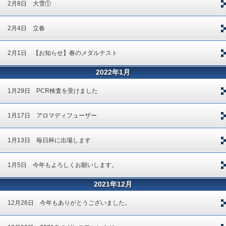
2月8日 大雪①
2月4日 立春
2月1日 【お知らせ】春のメダルテスト
2022年1月
1月29日 PCR検査を受けました
1月17日 アロマディフューザー
1月13日 毎日杯に出場します
1月5日 今年もよろしくお願いします。
2021年12月
12月26日 今年もありがとうございました。