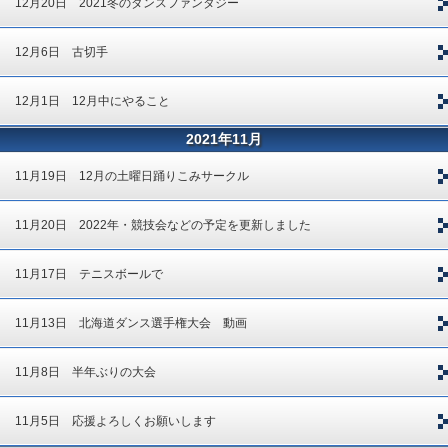
12月20日 2021冬のダンスファンタジー
12月6日 古切手
12月1日 12月中にやること
2021年11月
11月19日 12月の土曜日踊りこみサークル
11月20日 2022年・競技会などの予定を更新しました
11月17日 テニスボールで
11月13日 北海道ダンス選手権大会 動画
11月8日 半年ぶりの大会
11月5日 応援よろしくお願いします