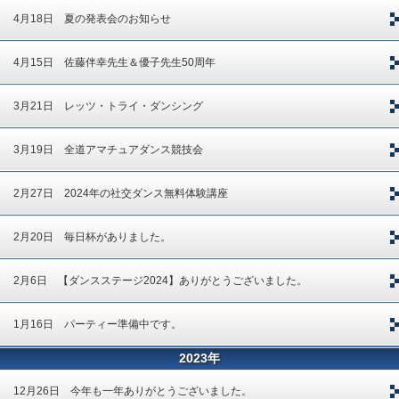
4月18日 夏の発表会のお知らせ
4月15日 佐藤伴幸先生＆優子先生50周年
3月21日 レッツ・トライ・ダンシング
3月19日 全道アマチュアダンス競技会
2月27日 2024年の社交ダンス無料体験講座
2月20日 毎日杯がありました。
2月6日 【ダンスステージ2024】ありがとうございました。
1月16日 パーティー準備中です。
2023年
12月26日 今年も一年ありがとうございました。