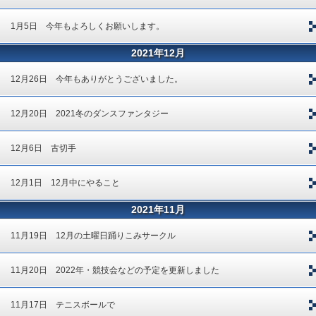
1月5日 今年もよろしくお願いします。
2021年12月
12月26日 今年もありがとうございました。
12月20日 2021冬のダンスファンタジー
12月6日 古切手
12月1日 12月中にやること
2021年11月
11月19日 12月の土曜日踊りこみサークル
11月20日 2022年・競技会などの予定を更新しました
11月17日 テニスボールで