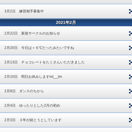
3月2日 練習相手募集中
2021年2月
2月22日 新規サークルのお知らせ
2月20日 今日は＋６℃だったみたいですね
2月13日 チョコレートをたくさんいただきました
2月10日 明日お休みしますm(__)m
2月8日 ダンスのちから
2月4日 ゆったりとした2月の初め
2月3日 ３年が経とうとしています