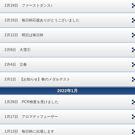
2月19日 ファーストダンス♪
2月15日 毎日杯応援ありがとうございました
2月12日 明日は毎日杯
2月8日 大雪①
2月4日 立春
2月1日 【お知らせ】春のメダルテスト
2022年1月
1月29日 PCR検査を受けました
1月17日 アロマディフューザー
1月13日 毎日杯に出場します