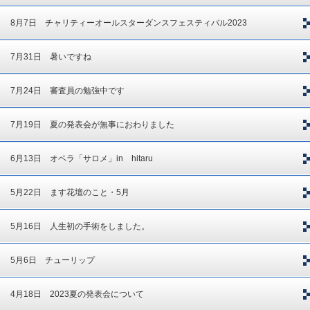
8月7日 チャリティーオールスターダンスフェスティバル2023
7月31日 暑いですね
7月24日 審査員の勉強中です
7月19日 夏の発表会が無事におわりました
6月13日 オペラ「サロメ」in hitaru
5月22日 ます花壇のこと・5月
5月16日 人生初の手術をしました。
5月6日 チューリップ
4月18日 2023夏の発表会について