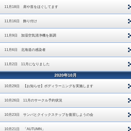
11月18日 肩や首をほぐしてます
11月16日 飾り付け
11月9日 加湿空気清浄機を新調
11月6日 北海道の感染者
11月2日 11月になりました
2020年10月
10月29日 【お知らせ】ボディラーニングを実施します
10月26日 11月のサークル予約状況
10月23日 サンバとクイックステップを復習しようの会
10月21日 「AUTUMN」