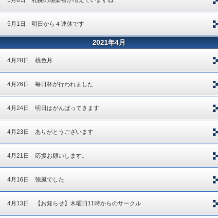
5月8日 札幌の感染者が増えていますね
5月1日 明日から４連休です
2021年4月
4月28日 桃色月
4月26日 毎日杯が行われました
4月24日 明日はがんばってきます
4月23日 ありがとうございます
4月21日 応援お願いします。
4月16日 強風でした
4月13日 【お知らせ】木曜日11時からのサークル