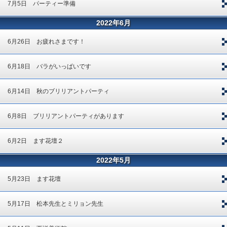
7月5日 パーティー準備
2022年6月
6月26日 お疲れさまです！
6月18日 バラがいっぱいです
6月14日 秋のブリリアントパーティ
6月8日 ブリリアントパーティがあります
6月2日 ます花壇２
2022年5月
5月23日 ます花壇
5月17日 松本先生とミリョン先生