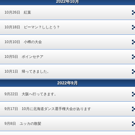
2022年10月
10月26日 紅葉
10月18日 ピーマン？ししとう？
10月10日 小樽の大会
10月5日 ポインセチア
10月1日 帰ってきました。
2022年9月
9月22日 大阪へ行ってきます。
9月17日 10月に北海道ダンス選手権大会があります
9月8日 ユッカの散髪