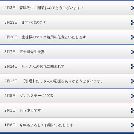
4月3日 森脇先生ご開業おめでとうございます！
3月23日 ます花壇のこと
3月20日 生徒様のマスク着用を任意といたします
3月7日 五十嵐先生夫妻
2月24日 たくさんのお花に囲まれて
2月13日 【引退】たくさんの応援をありがとうございます。
2月5日 ダンスステージ2023
2月1日 もう少しです
1月6日 今年もよろしくお願いいたします