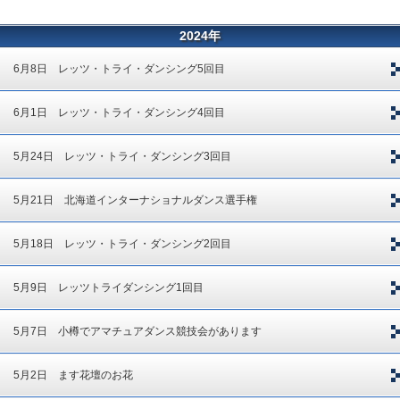
2024年
6月8日 レッツ・トライ・ダンシング5回目
6月1日 レッツ・トライ・ダンシング4回目
5月24日 レッツ・トライ・ダンシング3回目
5月21日 北海道インターナショナルダンス選手権
5月18日 レッツ・トライ・ダンシング2回目
5月9日 レッツトライダンシング1回目
5月7日 小樽でアマチュアダンス競技会があります
5月2日 ます花壇のお花