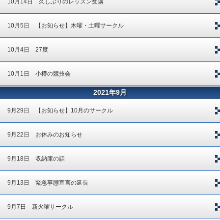
10月14日 久しぶりのレッスン受講
10月5日 【お知らせ】木曜・土曜サークル
10月4日 27度
10月1日 小樽の競技会
2021年9月
9月29日 【お知らせ】10月のサークル
9月22日 お休みのお知らせ
9月18日 収納庫の話
9月13日 緊急事態宣言の延長
9月7日 新火曜サークル