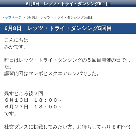
6月8日 レッツ・トライ・ダンシング5回目
トップページ
＞ 6月8日 レッツ・トライ・ダンシング5回目
6月8日 レッツ・トライ・ダンシング5回目
こんにちは！
みかです。
昨日はレッツ・トライ・ダンシングの５回目開催の日でし
た。
講習内容はマンボとスクエアルンバでした。
残すところ後２回
６月１３日 １８：００～
６月２７日 １８：００～
です。
社交ダンスに挑戦してみたい方、お待ちしております(^-^)