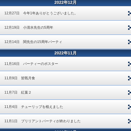
2022年12月
12月27日 今年1年ありがとうございました。
12月19日 小清水先生の5周年
12月14日 関先生の15周年パーティ
2022年11月
11月16日 パーティーのポスター
11月9日 皆既月食
11月7日 紅葉２
11月4日 チューリップを植えました
11月1日 ブリリアントパーティが終わりました