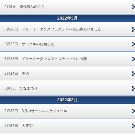
4月2日 電化製品のこと
2022年3月
3月28日 ドリーミーダンスフェスティバルが終わりました
3月22日 サークルのお知らせ
3月18日 ドリーミーダンスフェスティバルに出演
3月14日 美術
3月3日 ひなまつり
2022年2月
2月28日 3月のサークルスケジュール
2月24日 大雪②