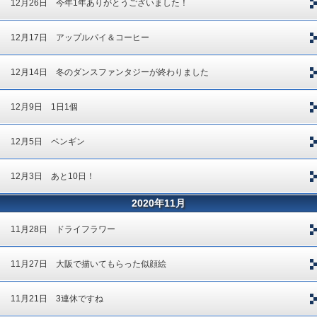
12月26日 今年1年ありがとうございました！
12月17日 アップルパイ＆コーヒー
12月14日 冬のダンスファンタジーが終わりました
12月9日 1日1個
12月5日 ペンギン
12月3日 あと10日！
2020年11月
11月28日 ドライフラワー
11月27日 大阪で描いてもらった似顔絵
11月21日 3連休ですね