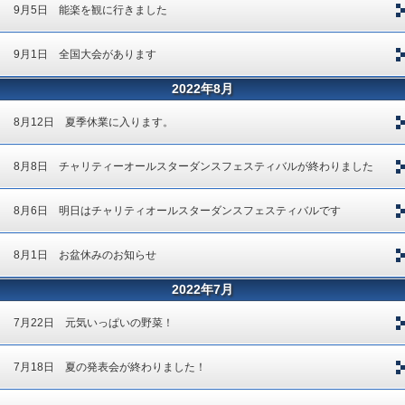
9月5日 能楽を観に行きました
9月1日 全国大会があります
2022年8月
8月12日 夏季休業に入ります。
8月8日 チャリティーオールスターダンスフェスティバルが終わりました
8月6日 明日はチャリティオールスターダンスフェスティバルです
8月1日 お盆休みのお知らせ
2022年7月
7月22日 元気いっぱいの野菜！
7月18日 夏の発表会が終わりました！