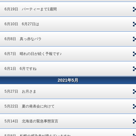
6月19日 パーティーまで1週間
6月10日 6月27日は
6月8日 真っ赤なバラ
6月7日 晴れの日が続く予報です♪
6月1日 6月ですね
2021年5月
5月27日 お月さま
5月22日 夏の発表会に向けて
5月14日 北海道の緊急事態宣言