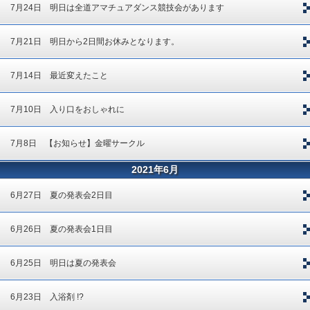
7月24日 明日は全道アマチュアダンス競技会があります
7月21日 明日から2日間お休みとなります。
7月14日 最近変えたこと
7月10日 入り口をおしゃれに
7月8日 【お知らせ】金曜サークル
2021年6月
6月27日 夏の発表会2日目
6月26日 夏の発表会1日目
6月25日 明日は夏の発表会
6月23日 入浴剤 !?