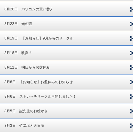
8月26日 パソコンの買い替え
8月22日 光の環
8月19日 【お知らせ】9月からのサークル
8月18日 晩夏？
8月12日 明日からお盆休み
8月8日 【お知らせ】お盆休みのお知らせ
8月6日 ストレッチサークル再開しました！
8月5日 誠先生のお絵かき
8月3日 竹炭塩と天日塩