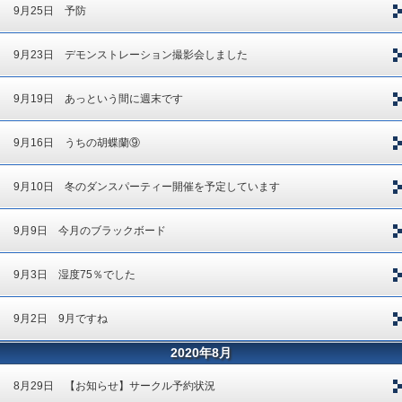
9月25日 予防
9月23日 デモンストレーション撮影会しました
9月19日 あっという間に週末です
9月16日 うちの胡蝶蘭⑨
9月10日 冬のダンスパーティー開催を予定しています
9月9日 今月のブラックボード
9月3日 湿度75％でした
9月2日 9月ですね
2020年8月
8月29日 【お知らせ】サークル予約状況