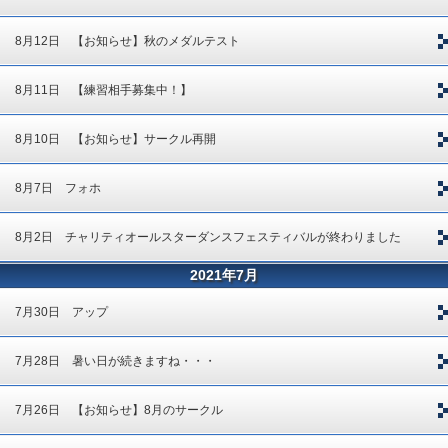
8月12日 【お知らせ】秋のメダルテスト
8月11日 【練習相手募集中！】
8月10日 【お知らせ】サークル再開
8月7日 フォホ
8月2日 チャリティオールスターダンスフェスティバルが終わりました
2021年7月
7月30日 アップ
7月28日 暑い日が続きますね・・・
7月26日 【お知らせ】8月のサークル