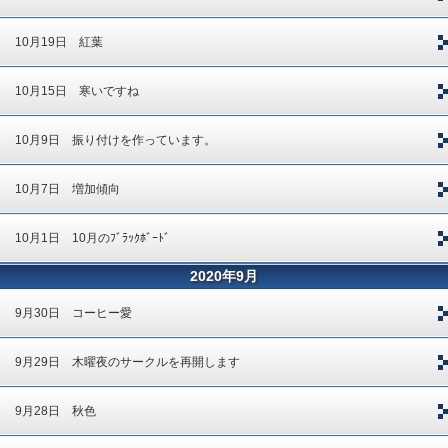
10月19日 紅葉
10月15日 寒いですね
10月9日 振り付けを作っています。
10月7日 増加傾向
10月1日 10月のﾌﾞﾗｯｸﾎﾞｰﾄﾞ
2020年9月
9月30日 コーヒー愛
9月29日 木曜夜のサークルを再開します
9月28日 秋色