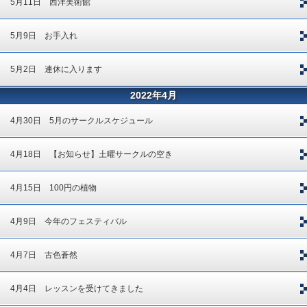
5月11日 西洋美術館
5月9日 お手入れ
5月2日 連休に入ります
2022年4月
4月30日 5月のサークルスケジュール
4月18日 【お知らせ】土曜サークルの空き
4月15日 100円の植物
4月9日 今年のフェスティバル
4月7日 古色蒼然
4月4日 レッスンを受けてきました