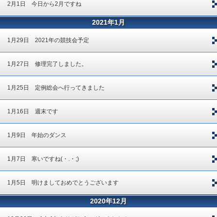
2月1日 今日から2月ですね
2021年1月
1月29日 2021年の競技会予定
1月27日 修理完了しました。
1月25日 定例総会へ行ってきました
1月16日 週末です
1月9日 年始のダンス
1月7日 寒いですね(・.・;)
1月5日 明けましておめでとうございます
2020年12月