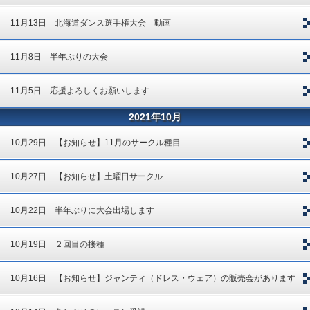
11月13日 北海道ダンス選手権大会 動画
11月8日 半年ぶりの大会
11月5日 応援よろしくお願いします
2021年10月
10月29日 【お知らせ】11月のサークル種目
10月27日 【お知らせ】土曜日サークル
10月22日 半年ぶりに大会出場します
10月19日 ２回目の接種
10月16日 【お知らせ】ジャンティ（ドレス・ウェア）の販売会があります