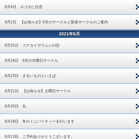
9月4日 ロコモに注意
9月2日 【お知らせ】9月のサークルと新規サークルのご案内
2021年8月
8月31日 コナカイガラムシの話
8月26日 9月の木曜日サークル
8月23日 まるいものといえば
8月21日 【お知らせ】土曜日サークル
8月20日 丸
8月18日 冬のミニパーティーを行います
8月13日 ご予約ありがとうございます。