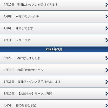
4月10日 明日はレッスンを受けてきます
4月8日 水曜日のサークル
4月6日 練習してます
4月1日 フリージア
2021年3月
3月26日 春になりましたね！
3月18日 水曜日の新サークル
3月15日 毎日杯・ダンス選手権があります
3月10日 【お知らせ】サークル再開
3月5日 夏の発表会予定