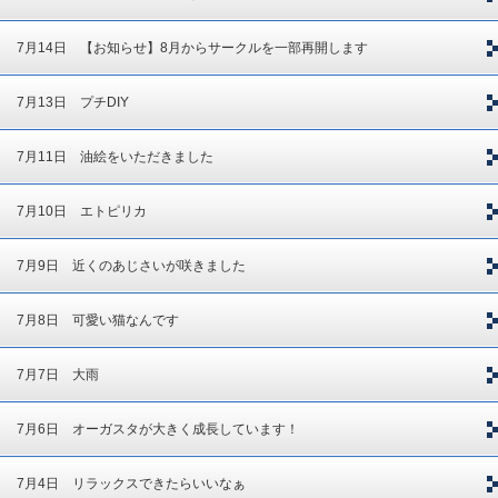
7月14日 【お知らせ】8月からサークルを一部再開します
7月13日 プチDIY
7月11日 油絵をいただきました
7月10日 エトピリカ
7月9日 近くのあじさいが咲きました
7月8日 可愛い猫なんです
7月7日 大雨
7月6日 オーガスタが大きく成長しています！
7月4日 リラックスできたらいいなぁ