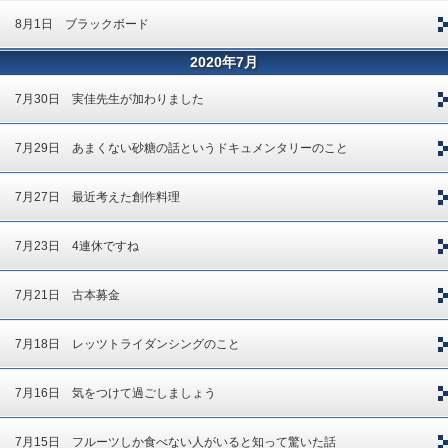
8月1日 ブラックボード
2020年7月
7月30日 実佳先生が加わりました
7月29日 あまくない砂糖の話というドキュメンタリーのこと
7月27日 最近考えた創作料理
7月23日 4連休ですね
7月21日 古本募金
7月18日 レッツトライダンシングのこと
7月16日 気をつけて過ごしましょう
7月15日 フルーツしか食べない人がいると知って驚いた話